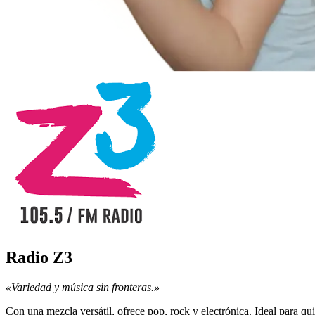
Radio Z3
«Variedad y música sin fronteras.»
Con una mezcla versátil, ofrece pop, rock y electrónica. Ideal para q