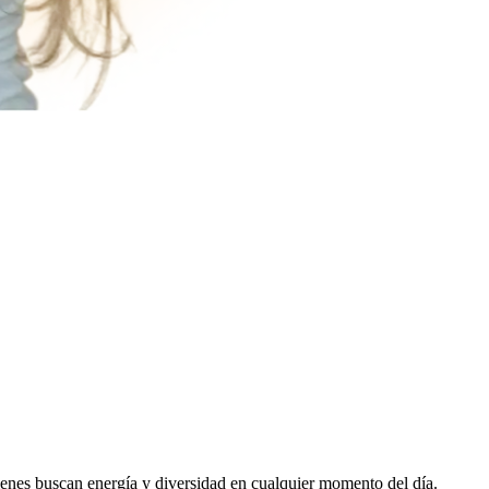
uienes buscan energía y diversidad en cualquier momento del día.