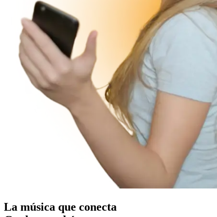
La música que conecta