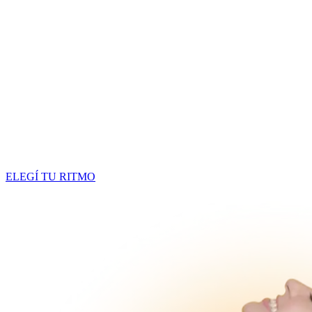
ELEGÍ TU RITMO